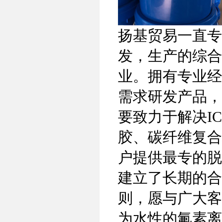
扬基贸易一直专
发，生产的综合
业。拥有专业经
需求研发产品，
要致力于解决I
胶、碳纤维复合
户提供最专的脱
建立了长期的合
则，愿与广大客户共
为水性的氟素离