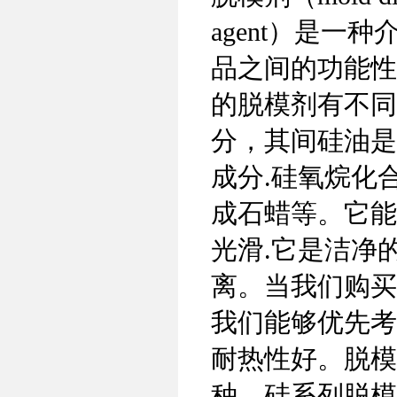
agent）是一
品之间的功能性
的脱模剂有不同
分，其间硅油是
成分.硅氧烷化合
成石蜡等。它能
光滑.它是洁净
离。当我们购买
我们能够优先考
耐热性好。脱模
种，硅系列脱模