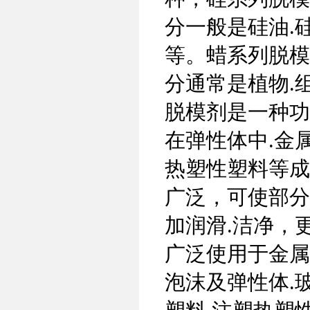
分一般是硅油.
等。蜡系列脱模
分通常是植物.
脱模剂是一种功
在弹性体中.金
热塑性塑料等成
广泛，可使部分
加润滑.洁净，
广泛使用于金属
泡沫及弹性体.